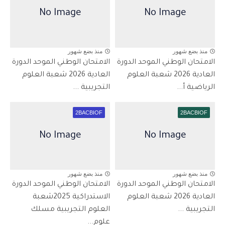
منذ بضع شهور
منذ بضع شهور
الامتحان الوطني الموحد الدورة
الامتحان الوطني الموحد الدورة
العادية 2026 شعبة العلوم
العادية 2026 شعبة العلوم
الرياضية أ...
التجريبية ...
2BACBIOF
2BACBIOF
منذ بضع شهور
منذ بضع شهور
الامتحان الوطني الموحد الدورة
الامتحان الوطني الموحد الدورة
العادية 2026 شعبة العلوم
الاستدراكية 2025شعبة
التجريبية ...
العلوم التجريبية مسلك
علوم...