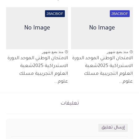
2BACBIOF
2BACBIOF
منذ بضع شهور
منذ بضع شهور
الامتحان الوطني الموحد الدورة
الامتحان الوطني الموحد الدورة
الاستدراكية 2025شعبة
الاستدراكية 2025شعبة
العلوم التجريبية مسلك
العلوم التجريبية مسلك
علوم...
علوم...
تعليقات
إرسال تعليق