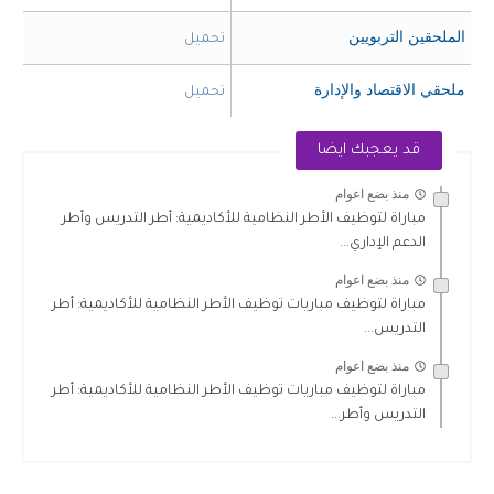
​الملحقين التربويين
​تحميل
​ملحقي الاقتصاد والإدارة
​تحميل
قد يعجبك ايضا
منذ بضع اعوام
مباراة لتوظيف الأطر النظامية للأكاديمية: أطر التدريس وأطر
الدعم الإداري...
منذ بضع اعوام
مباراة لتوظيف مباريات توظيف الأطر النظامية للأكاديمية: أطر
التدريس...
منذ بضع اعوام
مباراة لتوظيف مباريات توظيف الأطر النظامية للأكاديمية: أطر
التدريس وأطر...