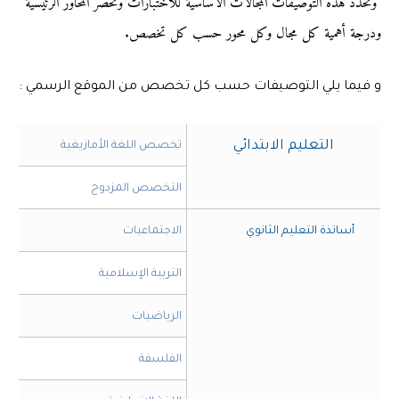
وتحدد هذه التوصيفات المجالات الأساسية للاختبارات وتحصر المحاور الرئيسية
ودرجة أهمية كل مجال وكل محور حسب كل تخصص.
و فيما يلي التوصيفات حسب كل تخصص من الموقع الرسمي :
التعليم الابتدائي
​تخصص اللغة الأمازيغية
​التخصص المزدوج
​أساتذة التعليم الثانوي
​ ​ ​ ​ ​ ​ ​ ​ ​ ​ ​ ​
الاجتماعيات
​التربية الإسلامية
​الرياضيات
​الفلسفة