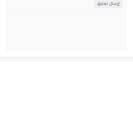
إرسال تعليق