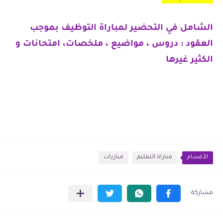
الشامل في التحضير لمباراة التوظيف بموجب
العقود : دروس ، مواضيع ، ملخصات، امتحانات و
الكثير غيرها
الأقسام
مباراة التعليم
مباريات