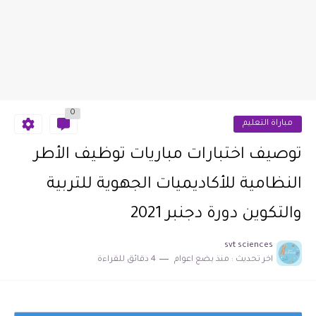
0
مباراة التعليم
توصيف اختبارات مباريات توظيف الأطر
النظامية للأكاديميات الجهوية للتربية
والتكوين دورة دجنبر 2021
svt sciences
اخر تحديث :
منذ بضع اعوام
4 دقائق للقراءة