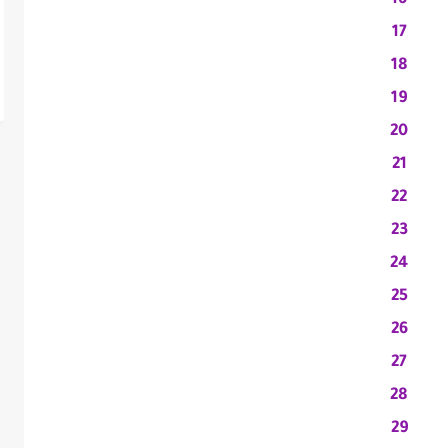
16
17
18
19
20
21
22
23
24
25
26
27
28
29