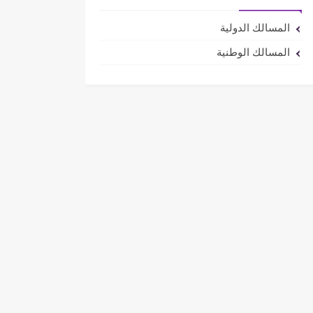
المسالك الدولية
المسالك الوطنية