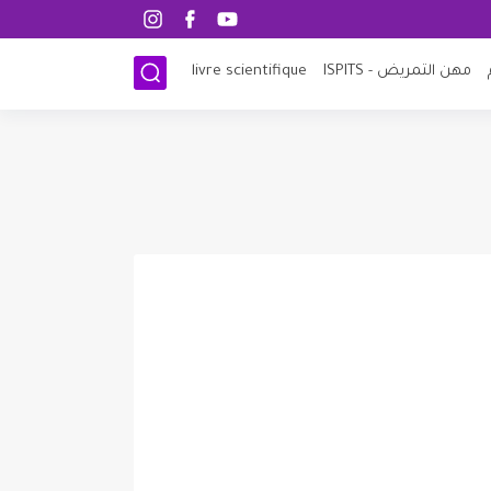
مهن التمريض - ISPITS
livre scientifique