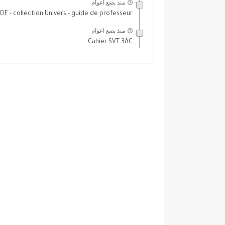
منذ بضع اعوام
F - collection Univers - guide de professeur...
منذ بضع اعوام
Cahier SVT 3AC