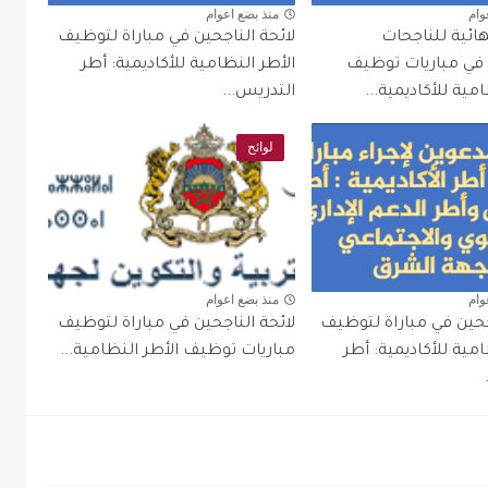
وام
منذ بضع اعوام
نهائية للناجحات
لائحة الناجحين في مباراة لتوظيف
 في مباريات توظيف
الأطر النظامية للأكاديمية: أطر
مية للأكاديمية...
التدريس...
لوائح
وام
منذ بضع اعوام
جحين في مباراة لتوظيف
لائحة الناجحين في مباراة لتوظيف
امية للأكاديمية: أطر
مباريات توظيف الأطر النظامية...