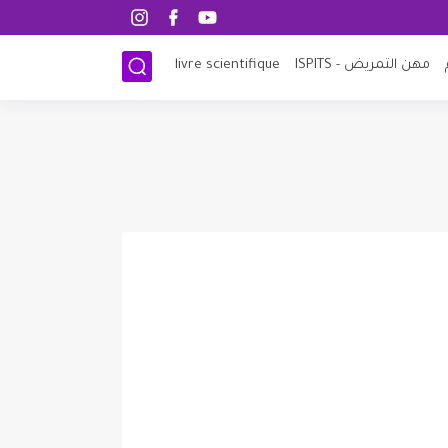
مهن التمريض - ISPITS
livre scientifique