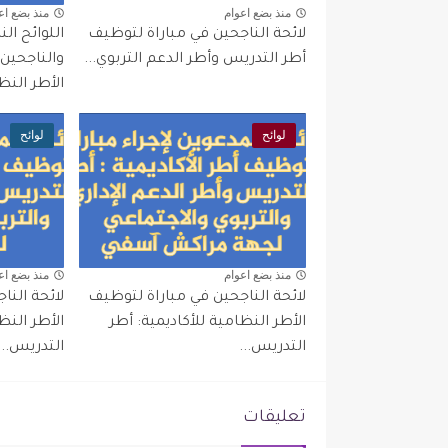
منذ بضع اعوام
منذ بضع اع
لائحة الناجحين في مباراة لتوظيف
اللوائح ال
أطر التدريس وأطر الدعم التربوي...
والناجحين
الأطر النظا
لوائح
لوائح
منذ بضع اعوام
منذ بضع اع
لائحة الناجحين في مباراة لتوظيف
لائحة النا
الأطر النظامية للأكاديمية: أطر
الأطر النظ
التدريس...
التدريس...
تعليقات