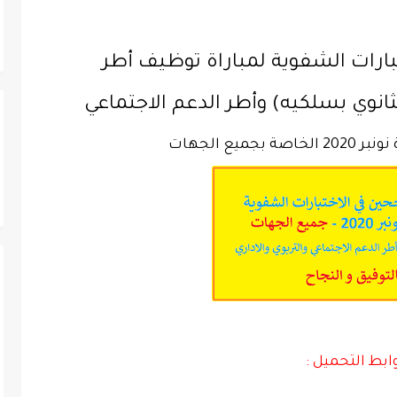
تبارات الشفوية لمباراة توظيف أطر
لثانوي بسلكيه) وأطر الدعم الاجتماعي
يع الجهات
ابط التحميل :