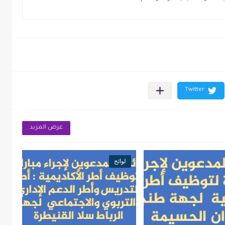
عرض المزيد
لوائح