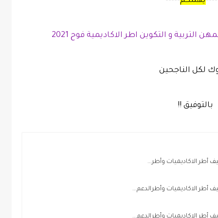
----
يهمكم
-----
 التربية و التكوين اطر الاكاديمية فوح 2021
ك لكل الناجحين
بالتوفيق !!
يف أطر الاكاديميات وأطر...
ظيف أطر الاكاديميات وأطرالدعم...
ظيف أطر الاكاديميات وأطرالدعم...