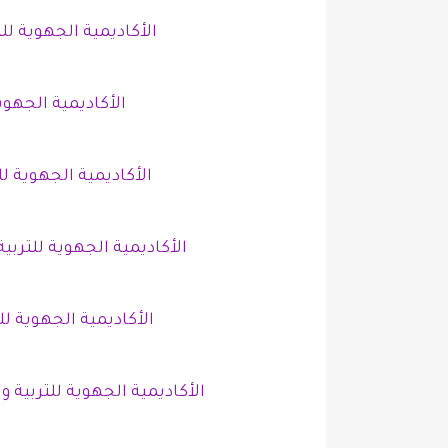
الأكاديمية الجهوية ل
الأكاديمية الجهوي
الأكاديمية الجهوية 
الأكاديمية الجهوية للترب
الأكاديمية الجهوية ل
الأكاديمية الجهوية للتربية 