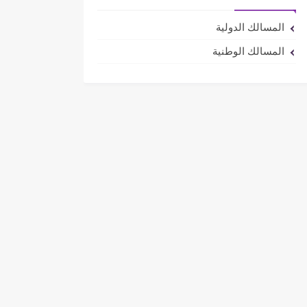
المسالك الدولية
المسالك الوطنية