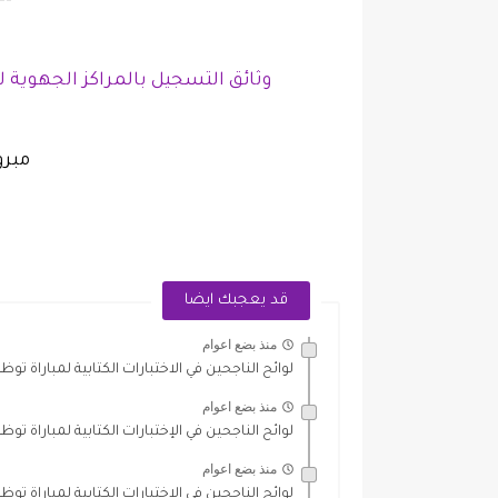
--
وثائق التسجيل بالمراكز الجهوية لمهن
مبرو
قد يعجبك ايضا
منذ بضع اعوام
لوائح الناجحين في الاختبارات الكتابية لمباراة توظ
منذ بضع اعوام
لوائح الناجحين في الإختبارات الكتابية لمباراة تو
منذ بضع اعوام
لوائح الناجحين في الإختبارات الكتابية لمباراة تو