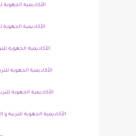
الأكاديمية الجهوية لل
الأكاديمية الجهوية ل
الأكاديمية الجهوية للتر
الأكاديمية الجهوية للتر
الأكاديمية الجهوية للترب
الأكاديمية الجهوية للتربية و 