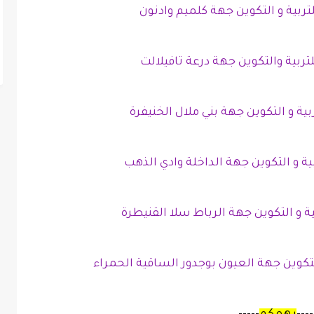
تربية و التكوين جهة كلميم وادنون
لتربية والتكوين جهة درعة تافيلالت
بية و التكوين جهة بني ملال الخنيفرة
بية و التكوين جهة الداخلة وادي الذهب
ية و التكوين جهة الرباط سلا القنيطرة
التكوين جهة العيون بوجدور الساقية الحمراء