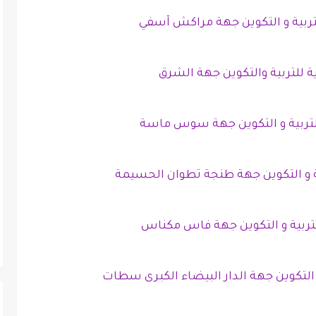
لتربية و التكوين جهة مراكش آسفي
ة للتربية والتكوين جهة الشرق
للتربية و التكوين جهة سوس ماسة
ية و التكوين جهة طنجة تطوان الحسيمة
لتربية و التكوين جهة فاس مكناس
و التكوين جهة الدار البيضاء الكبرى سطات