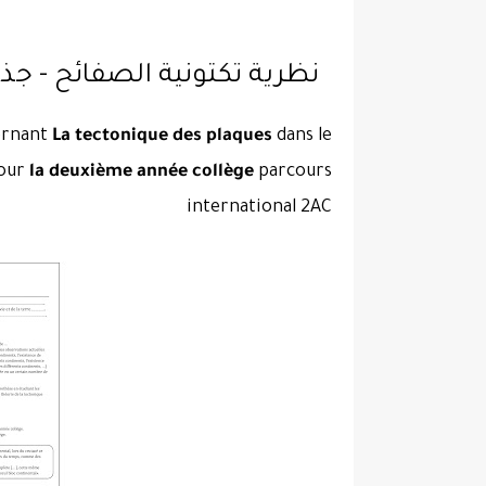
نظرية تكتونية الصفائح - جذ
cernant
La tectonique des plaques
dans le
pour
la deuxième année collège
parcours
international 2AC