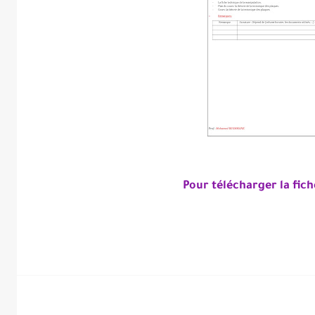
Pour télécharger la fiche