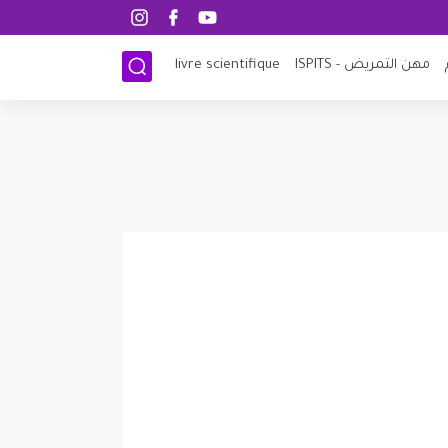
مهن التمريض - ISPITS
livre scientifique