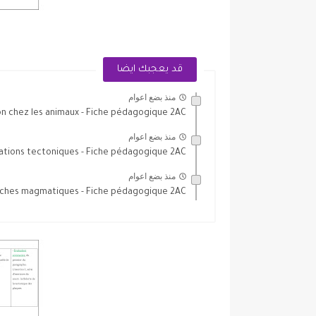
قد يعجبك ايضا
منذ بضع اعوام
on chez les animaux - Fiche pédagogique 2AC
منذ بضع اعوام
ations tectoniques - Fiche pédagogique 2AC
منذ بضع اعوام
oches magmatiques - Fiche pédagogique 2AC