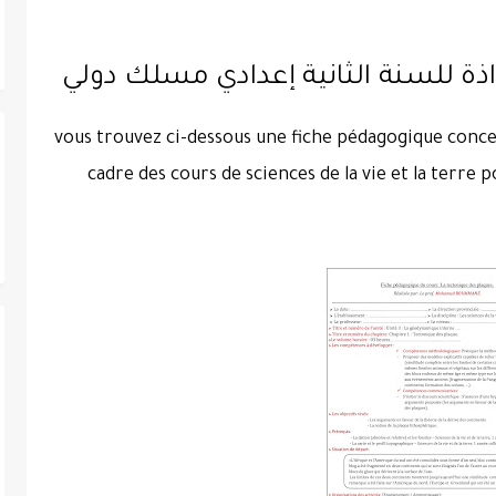
اذة للسنة الثانية إعدادي مسلك دولي
vous trouvez ci-dessous une fiche pédagogique con
cadre des cours de sciences de la vie et la terre 