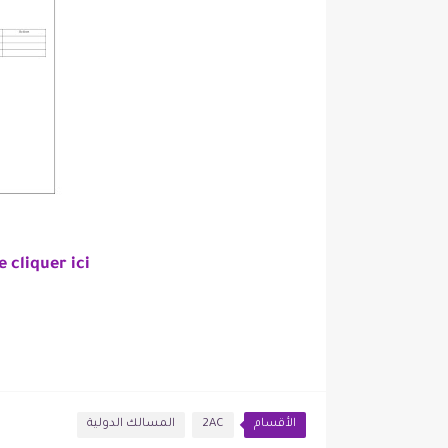
 cliquer ici
الأقسام
2AC
المسالك الدولية