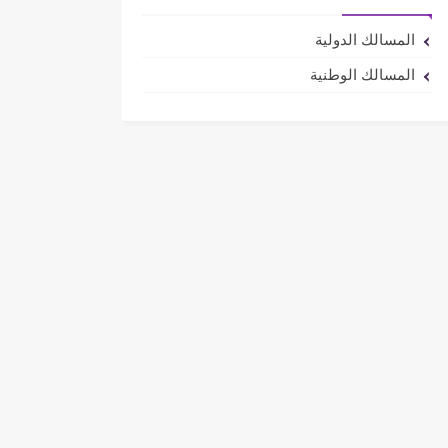
المسالك الدولية
المسالك الوطنية