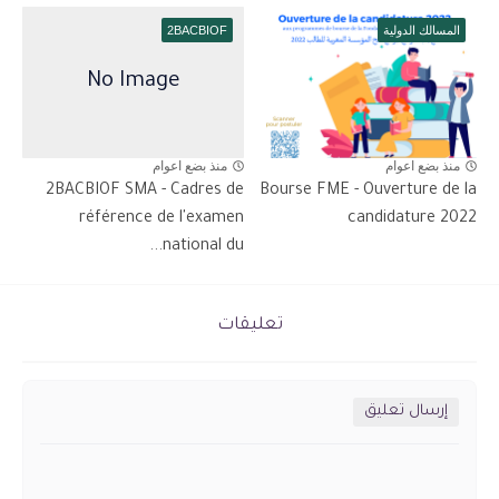
المسالك الدولية
2BACBIOF
منذ بضع اعوام
منذ بضع اعوام
2BACBIOF SMA - Cadres de
Bourse FME - Ouverture de la
référence de l'examen
candidature 2022
national du...
تعليقات
إرسال تعليق