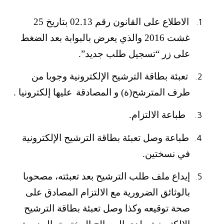
الاطلاع على القانون رقم 02.13 بتاريخ 25
1.
غشت 2016 والذي يعرض بالبوابة بعد الضغط
على زر “تسجيل طلب جديد”.
تعبئة بطاقة الترشيح الإلكترونية وجوبا من
2.
طرف المترشح(ة) و المصادقة
عليها إلكترونيا .
طباعة الالتزام.
3.
طباعة وصل تعبئة بطاقة الترشيح الإلكترونية
4.
في نسختين.
إيداع ملف طلب الترشيح بعد تعبئته، مصحوبا
5.
بالوثائق الضرورية مع الالتزام المصادق على
صحة توقيعه وكذا وصل تعبئة بطاقة الترشيح