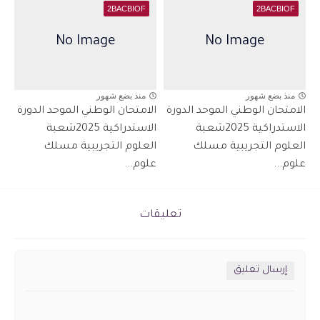
2BACBIOF
2BACBIOF
منذ بضع شهور
منذ بضع شهور
الامتحان الوطني الموحد الدورة
الامتحان الوطني الموحد الدورة
الاستدراكية 2025شعبة
الاستدراكية 2025شعبة
العلوم التجريبية مسلك
العلوم التجريبية مسلك
علوم...
علوم...
تعليقات
إرسال تعليق