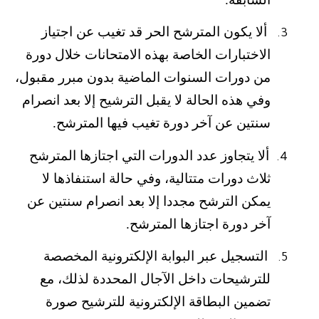
ألا يكون المترشح الحر قد تغيب عن اجتياز
3.
الاختبارات الخاصة بهذه الامتحانات خلال دورة
من دورات السنوات الماضية بدون مبرر مقبول،
وفي هذه الحالة لا يقبل الترشيح إلا بعد انصرام
سنتين عن آخر دورة تغيب فيها المترشح.
ألا يتجاوز عدد الدورات التي اجتازها المترشح
4.
ثلاث دورات متتالية، وفي حالة استنفاذها لا
يمكن الترشح مجددا إلا بعد انصرام سنتين عن
آخر دورة اجتازها المترشح.
التسجيل عبر البوابة الإلكترونية المخصصة
5.
للترشيحات داخل الآجال المحددة لذلك، مع
تضمين البطاقة الإلكترونية للترشيح صورة