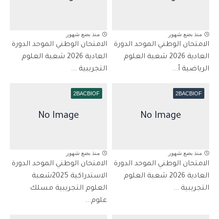
منذ بضع شهور
منذ بضع شهور
الامتحان الوطني الموحد الدورة
الامتحان الوطني الموحد الدورة
العادية 2026 شعبة العلوم
العادية 2026 شعبة العلوم
الرياضية أ...
التجريبية ...
2BACBIOF
2BACBIOF
منذ بضع شهور
منذ بضع شهور
الامتحان الوطني الموحد الدورة
الامتحان الوطني الموحد الدورة
العادية 2026 شعبة العلوم
الاستدراكية 2025شعبة
التجريبية ...
العلوم التجريبية مسلك
علوم...