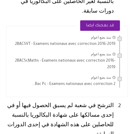
بالنسبة لغير الحاصلين على البكالوريا في
دورات سابقة.
قد يعجبك ايضا
منذ بضع اعوام
2BACSVT - Examens nationaux avec correction 2016-2019
منذ بضع اعوام
2BACScMaths - Examens nationaux avec correction 2016-
2019
منذ بضع اعوام
2 Bac Pc - Examens nationaux avec correction...
الترشح في شعبة لم يسبق الحصول فيها أو في
2.
إحدى مسالكها على شهادة البكالوريا بالنسبة
للحاصلين على هذه الشهادة في إحدى الدورات
السابقة.