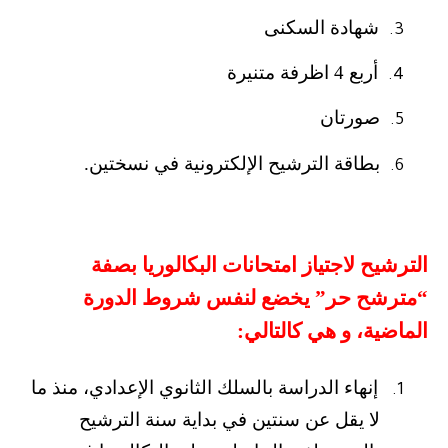
شهادة السكنى
3.
أربع 4 اظرفة متنيرة
4.
صورتان
5.
بطاقة الترشيح الإلكترونية في نسختين.
6.
الترشيح لاجتياز امتحانات البكالوريا بصفة
“مترشح حر” يخضع لنفس شروط الدورة
الماضية، و هي كالتالي
:
إنهاء الدراسة بالسلك الثانوي الإعدادي، منذ ما
1.
لا يقل عن سنتين في بداية سنة الترشيح